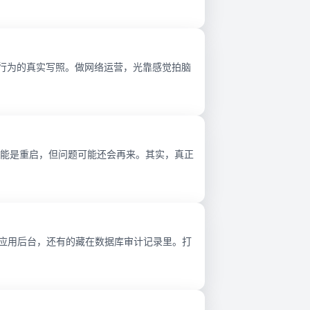
行为的真实写照。做网络运营，光靠感觉拍脑
能是重启，但问题可能还会再来。其实，真正
在应用后台，还有的藏在数据库审计记录里。打