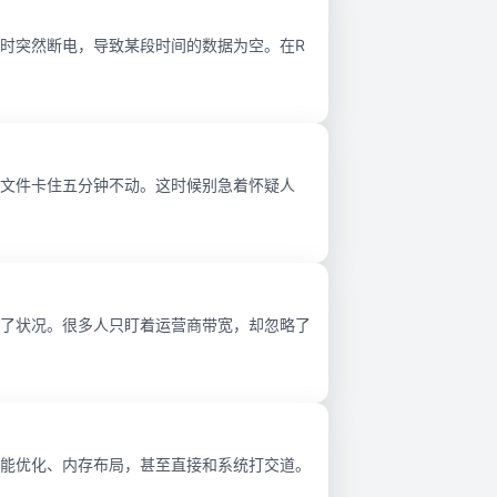
时突然断电，导致某段时间的数据为空。在R
文件卡住五分钟不动。这时候别急着怀疑人
了状况。很多人只盯着运营商带宽，却忽略了
能优化、内存布局，甚至直接和系统打交道。