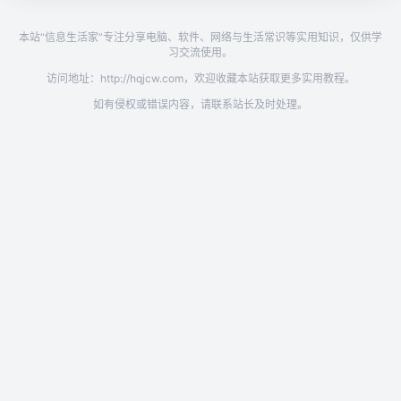
本站“信息生活家”专注分享电脑、软件、网络与生活常识等实用知识，仅供学
习交流使用。
访问地址：http://hqjcw.com，欢迎收藏本站获取更多实用教程。
如有侵权或错误内容，请联系站长及时处理。