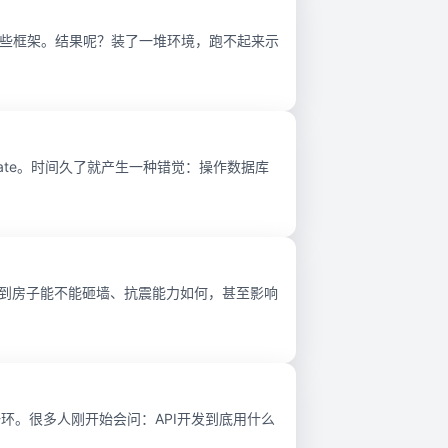
上手这些框架。结果呢？装了一堆环境，跑不起来示
bernate。时间久了就产生一种错觉：操作数据库
系到房子能不能砸墙、抗震能力如何，甚至影响
一环。很多人刚开始会问：API开发到底用什么