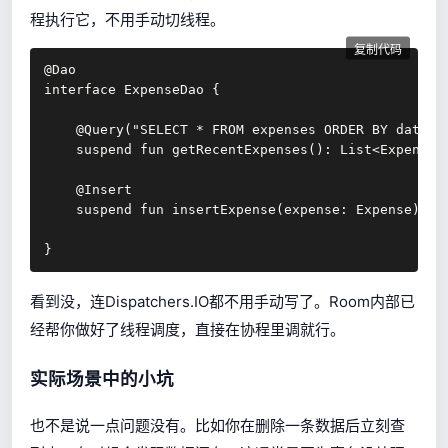
程执行它，不用手动切线程。
复制代码
@Dao

interface ExpenseDao {

    @Query("SELECT * FROM expenses ORDER BY date DE
    suspend fun getRecentExpenses(): List<Expense>

    @Insert

    suspend fun insertExpense(expense: Expense)

}
看到没，连Dispatchers.IO都不用手动写了。Room内部已
经帮你做好了线程调度，直接在协程里调就行。
实际场景中的小坑
也不是说一点问题没有。比如你在删除一条数据后立刻查